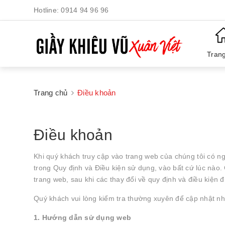
Hotline:
0914 94 96 96
Tran
Trang chủ
Điều khoản
Điều khoản
Khi quý khách truy cập vào trang web của chúng tôi có n
trong Quy định và Điều kiện sử dụng, vào bất cứ lúc nào.
trang web, sau khi các thay đổi về quy định và điều kiện 
Quý khách vui lòng kiểm tra thường xuyên để cập nhật nh
1. Hướng dẫn sử dụng web