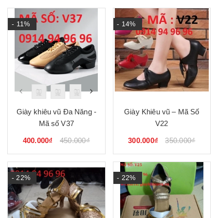
- 11%
- 14%
Giày khiêu vũ Đa Năng -
Giày Khiêu vũ – Mã Số
Mã số V37
V22
400.000₫
450.000₫
300.000₫
350.000₫
- 22%
- 22%