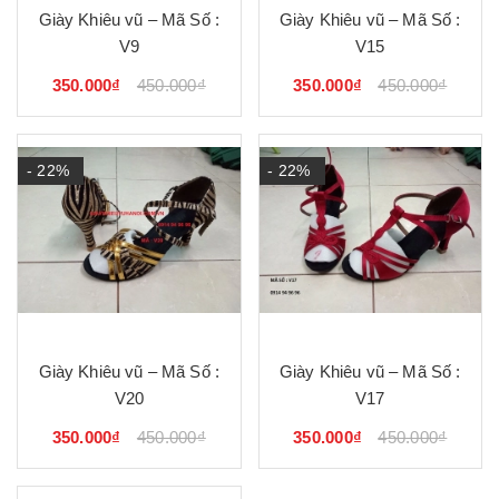
Giày Khiêu vũ – Mã Số :
Giày Khiêu vũ – Mã Số :
V9
V15
350.000₫
450.000₫
350.000₫
450.000₫
- 22%
- 22%
Giày Khiêu vũ – Mã Số :
Giày Khiêu vũ – Mã Số :
V20
V17
350.000₫
450.000₫
350.000₫
450.000₫