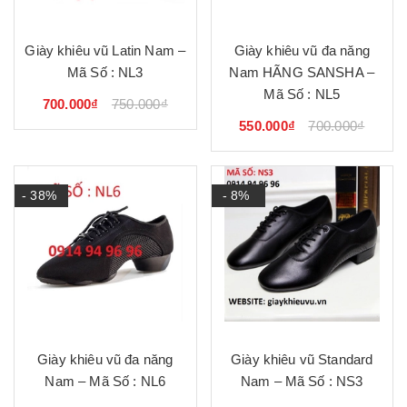
Giày khiêu vũ Latin Nam –
Giày khiêu vũ đa năng
Mã Số : NL3
Nam HÃNG SANSHA –
Mã Số : NL5
700.000₫
750.000₫
550.000₫
700.000₫
- 38%
- 8%
Giày khiêu vũ đa năng
Giày khiêu vũ Standard
Nam – Mã Số : NL6
Nam – Mã Số : NS3