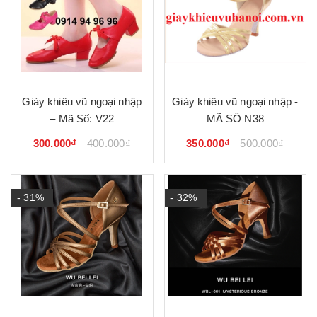
Giày khiêu vũ ngoại nhập
Giày khiêu vũ ngoại nhập -
– Mã Số: V22
MÃ SỐ N38
300.000₫
400.000₫
350.000₫
500.000₫
- 31%
- 32%