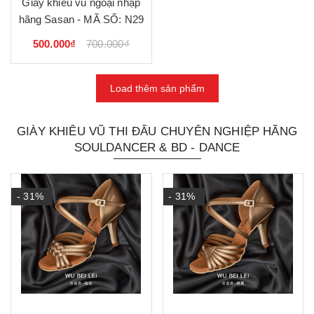
Giày khiêu vũ ngoại nhập
hãng Sasan - MÃ SỐ: N29
500.000₫
700.000₫
Load thêm sản phẩm
GIÀY KHIÊU VŨ THI ĐẤU CHUYÊN NGHIỆP HÃNG
SOULDANCER & BD - DANCE
- 31%
- 31%