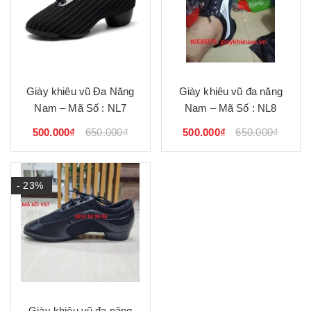
Giày khiêu vũ Đa Năng
Giày khiêu vũ đa năng
Nam – Mã Số : NL7
Nam – Mã Số : NL8
500.000₫
650.000₫
500.000₫
650.000₫
- 23%
Giày khiêu vũ đa năng