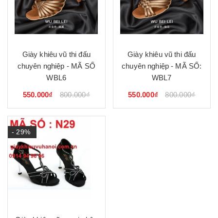
Giày khiêu vũ thi đấu
Giày khiêu vũ thi đấu
chuyên nghiệp - MÃ SỐ
chuyên nghiệp - MÃ SỐ:
WBL6
WBL7
550.000₫
800.000₫
550.000₫
800.000₫
- 29%