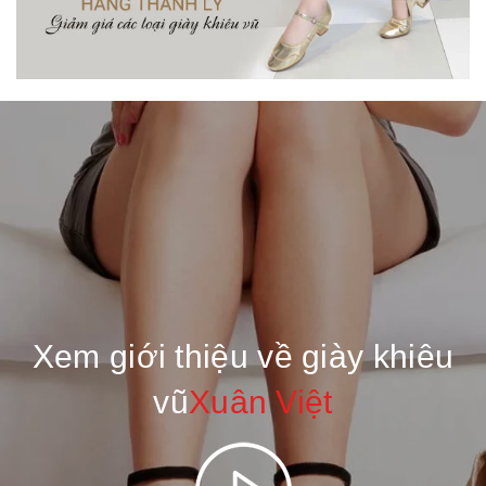
Xem giới thiệu về giày khiêu
vũ
Xuân Việt