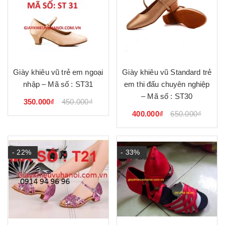
Giày khiêu vũ trẻ em ngoại
Giày khiêu vũ Standard trẻ
nhập – Mã số : ST31
em thi đấu chuyên nghiệp
– Mã số : ST30
350.000₫
450.000₫
400.000₫
650.000₫
- 22%
- 33%