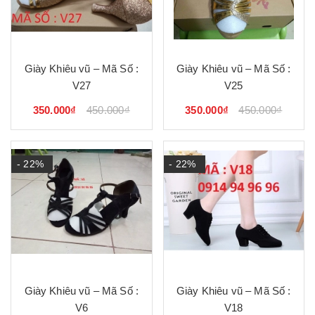
Giày Khiêu vũ – Mã Số :
Giày Khiêu vũ – Mã Số :
V27
V25
350.000₫
450.000₫
350.000₫
450.000₫
- 22%
- 22%
Giày Khiêu vũ – Mã Số :
Giày Khiêu vũ – Mã Số :
V6
V18