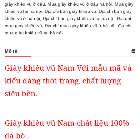
giày khiêu vũ ở đâu
,
Mua giày khiêu vũ ở đâu hà nội
,
Mua giày
khiêu vũ tại hà nội
,
Địa chỉ bán giày khiêu vũ
,
Địa chỉ bán giày
khiêu vũ ở hà nội
,
Địa chỉ bán giày khiêu vũ tại hà nội
,
Địa chỉ
mua giày khiêu vũ
,
Địa chỉ mua giày khiêu vũ ở hà nội
,
địa chỉ
mua giàu khiêu vũ tại hà nội
Mô tả
Giày khiêu vũ Nam Với mẫu mã và
kiểu dáng thời trang
chất lượng
,
siêu bền.
Giày khiêu vũ Nam chất liệu 100%
da bò .