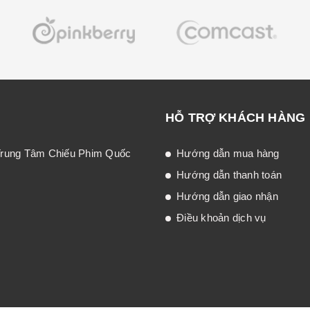
HỖ TRỢ KHÁCH HÀNG
 Trung Tâm Chiếu Phim Quốc
Hướng dẫn mua hàng
Hướng dẫn thanh toán
Hướng dẫn giao nhận
Điều khoản dịch vụ